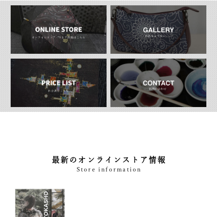
最新のオンラインストア情報
Store information