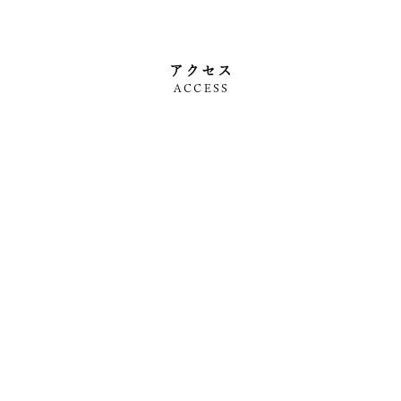
アクセス
ACCESS