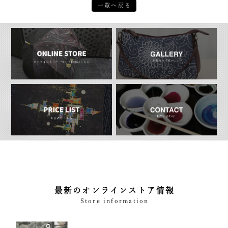
一覧へ戻る
最新のオンラインストア情報
Store information