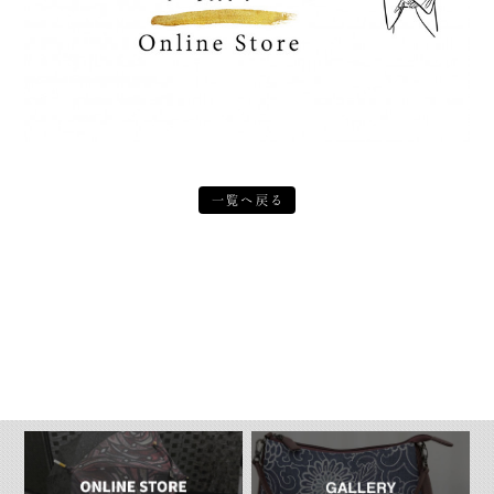
一覧へ戻る