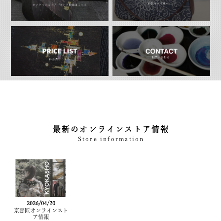
最新のオンラインストア情報
Store information
2026/04/20
京嘉匠オンラインスト
ア情報